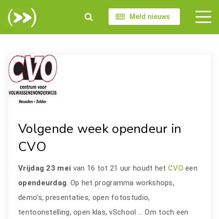
Meld nieuws
Volgende week opendeur in
CVO
Vrijdag 23 mei
van 16 tot 21 uur houdt het
CVO
een
opendeurdag
. Op het programma workshops,
demo’s, presentaties, open fotostudio,
tentoonstelling, open klas, vSchool … Om toch een