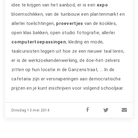
idee te krijgen van het aanbod, er is een
expo
bloemschikken, van de tuinbouw een plantenmarkt en
allerlei toelichtingen,
proevertjes
van de kookles,
open klas bakken, open studio fotografie, allerlei
computertoepassingen
, kleding en mode,
taalcursisten leggen uit hoe ze een nieuwe taal leren,
er is de werkzoekendenwerking, de doe-het-zelvers
zitten op hun locatie in de Ganzenstraat, ... In de
cafetaria zijn er versnaperingen aan democratische
prijzen en je kunt inschrijven voor volgend schooljaar.
Dinsdag 13 mei 2014