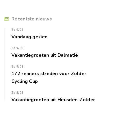
Recentste nieuws
Zo 9/08
Vandaag gezien
Zo 9/08
Vakantiegroeten uit Dalmatië
Zo 9/08
172 renners streden voor Zolder
Cycling Cup
Za 8/08
Vakantiegroeten uit Heusden-Zolder