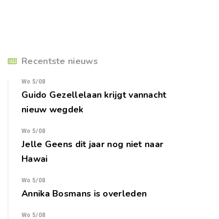
Recentste nieuws
Wo 5/08
Guido Gezellelaan krijgt vannacht
nieuw wegdek
Wo 5/08
Jelle Geens dit jaar nog niet naar
Hawai
Wo 5/08
Annika Bosmans is overleden
Wo 5/08