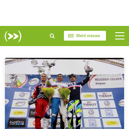
Meld nieuws