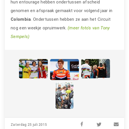
hun entourage hebben ondertussen afscheid
genomen en afspraak gemaakt voor volgend jaar in
Colombia
. Ondertussen hebben ze aan het Circuit
nog een weekje opruimwerk.
(meer foto's van Tony
Sempels)
Zaterdag 25 juli 2015