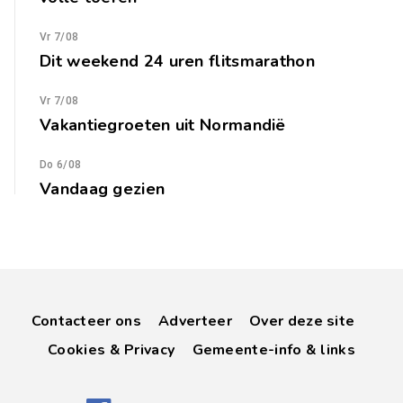
Vr 7/08
Dit weekend 24 uren flitsmarathon
Vr 7/08
Vakantiegroeten uit Normandië
Do 6/08
Vandaag gezien
Contacteer ons
Adverteer
Over deze site
Cookies & Privacy
Gemeente-info & links