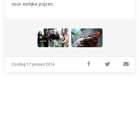
voor eerlijke prijzen.
Zondag 17 januari 2016