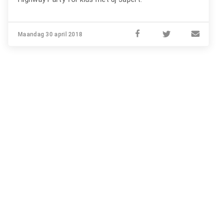
Maandag 30 april 2018