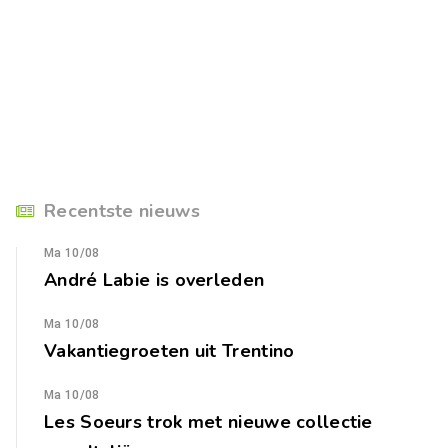
Recentste nieuws
Ma 10/08
André Labie is overleden
Ma 10/08
Vakantiegroeten uit Trentino
Ma 10/08
Les Soeurs trok met nieuwe collectie