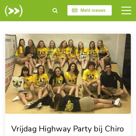
Meld nieuws
Vrijdag Highway Party bij Chiro