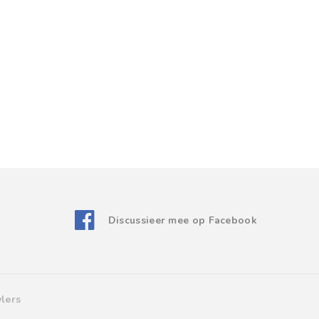
Discussieer mee op Facebook
lers