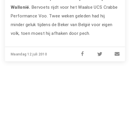
Wallonië.
Bervoets rijdt voor het Waalse UCS Crabbe
Performance Voo. Twee weken geleden had hij
minder geluk tijdens de Beker van België voor eigen
volk, toen moest hij afhaken door pech.
Maandag 12 juli 2010