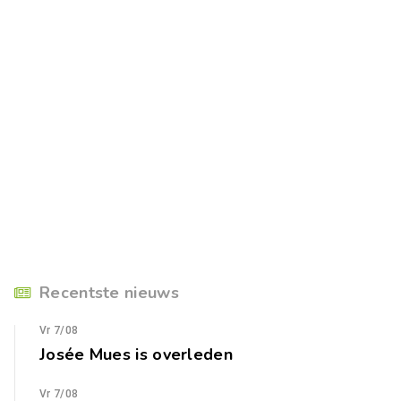
Recentste nieuws
Vr 7/08
Josée Mues is overleden
Vr 7/08