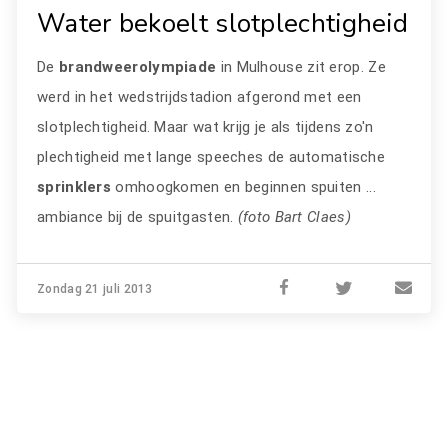
Water bekoelt slotplechtigheid
De
brandweerolympiade
in Mulhouse zit erop. Ze
werd in het wedstrijdstadion afgerond met een
slotplechtigheid. Maar wat krijg je als tijdens zo'n
plechtigheid met lange speeches de automatische
sprinklers
omhoogkomen en beginnen spuiten ...
ambiance bij de spuitgasten.
(foto Bart Claes)
Zondag 21 juli 2013