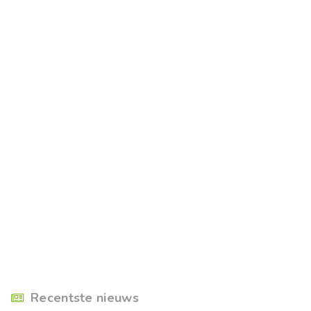
Recentste nieuws