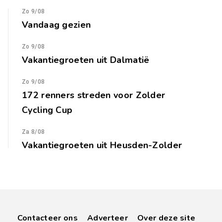
Zo 9/08
Vandaag gezien
Zo 9/08
Vakantiegroeten uit Dalmatië
Zo 9/08
172 renners streden voor Zolder
Cycling Cup
Za 8/08
Vakantiegroeten uit Heusden-Zolder
Contacteer ons
Adverteer
Over deze site