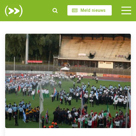
Meld nieuws