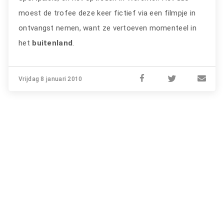
moest de trofee deze keer fictief via een filmpje in
ontvangst nemen, want ze vertoeven momenteel in
het
buitenland
.
Vrijdag 8 januari 2010