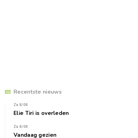
Recentste nieuws
Za 8/08
Elie Tiri is overleden
Za 8/08
Vandaag gezien