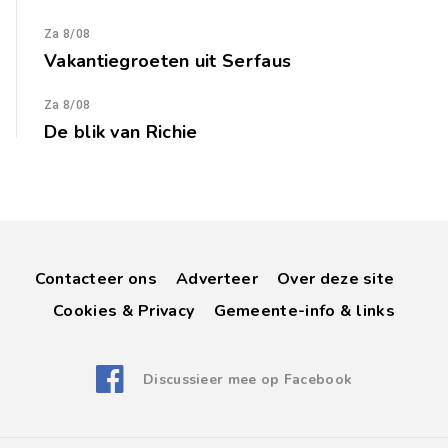
Za 8/08
Vakantiegroeten uit Serfaus
Za 8/08
De blik van Richie
Contacteer ons
Adverteer
Over deze site
Cookies & Privacy
Gemeente-info & links
Discussieer mee op Facebook