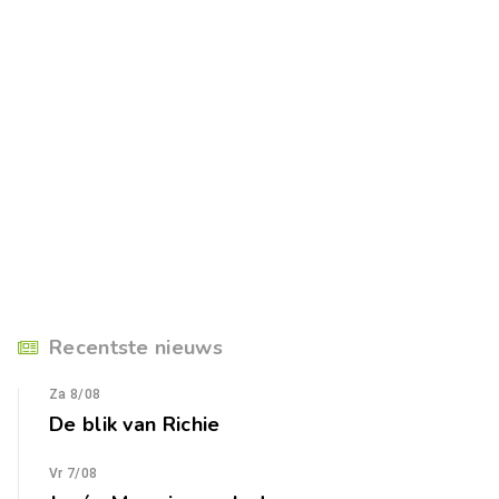
Recentste nieuws
Za 8/08
De blik van Richie
Vr 7/08