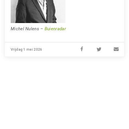
Michel Nulens –
Buienradar
Vrijdag 1 mei 2026