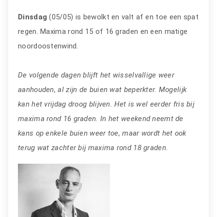
Dinsdag
(05/05) is bewolkt en valt af en toe een spat
regen. Maxima rond 15 of 16 graden en een matige
noordoostenwind.
De volgende dagen blijft het wisselvallige weer
aanhouden, al zijn de buien wat beperkter. Mogelijk
kan het vrijdag droog blijven. Het is wel eerder fris bij
maxima rond 16 graden. In het weekend neemt de
kans op enkele buien weer toe, maar wordt het ook
terug wat zachter bij maxima rond 18 graden.