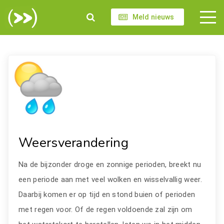
Meld nieuws
Weersverandering
Na de bijzonder droge en zonnige perioden, breekt nu
een periode aan met veel wolken en wisselvallig weer.
Daarbij komen er op tijd en stond buien of perioden
met regen voor. Of de regen voldoende zal zijn om