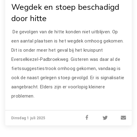
Wegdek en stoep beschadigd
door hitte
De gevolgen van de hitte konden niet uitblijven. Op
een aantal plaatsen is het wegdek omhoog gekomen.
Dit is onder meer het geval bij het kruispunt
Everselkiezel-Padbroekweg. Gisteren was daar al de
fietssuggestiestrook omhoog gekomen, vandaag is
ook de naast gelegen stoep gevolgd. Er is signalisatie
aangebracht. Elders zijn er voorlopig kleinere
problemen.
Dinsdag 1 juli 2025