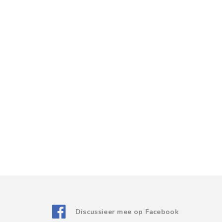
Discussieer mee op Facebook