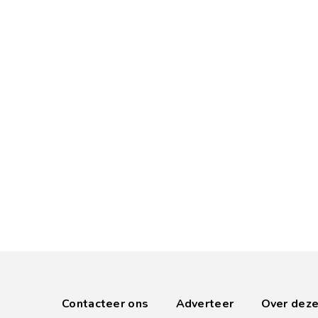
Contacteer ons
Adverteer
Over deze