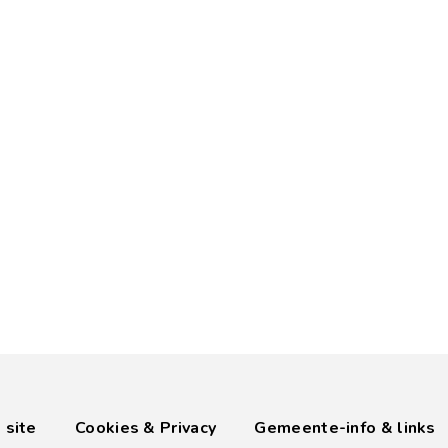
 site
Cookies & Privacy
Gemeente-info & links