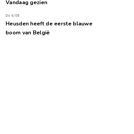
Vandaag gezien
Do 6/08
Heusden heeft de eerste blauwe
boom van België