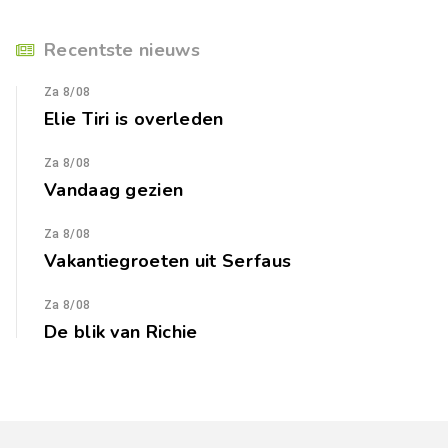
Recentste nieuws
Za 8/08
Elie Tiri is overleden
Za 8/08
Vandaag gezien
Za 8/08
Vakantiegroeten uit Serfaus
Za 8/08
De blik van Richie