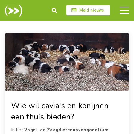
Meld nieuws
Wie wil cavia's en konijnen
een thuis bieden?
In het
Vogel- en Zoogdierenopvangcentrum