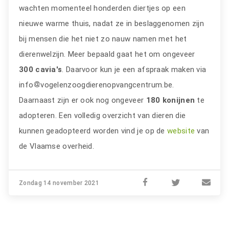
wachten momenteel honderden diertjes op een
nieuwe warme thuis, nadat ze in beslaggenomen zijn
bij mensen die het niet zo nauw namen met het
dierenwelzijn. Meer bepaald gaat het om ongeveer
300
cavia's
. Daarvoor kun je een afspraak maken via
info
vogelenzoogdierenopvangcentrum.be.
Daarnaast zijn er ook nog ongeveer
180 konijnen
te
adopteren. Een volledig overzicht van dieren die
kunnen geadopteerd worden vind je op de
website
van
de Vlaamse overheid.
Zondag 14 november 2021