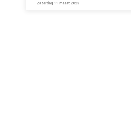
Zaterdag 11 maart 2023