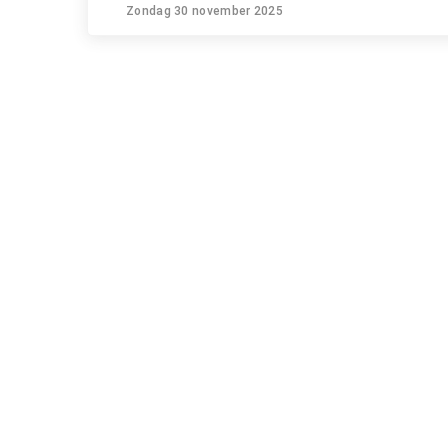
Zondag 30 november 2025