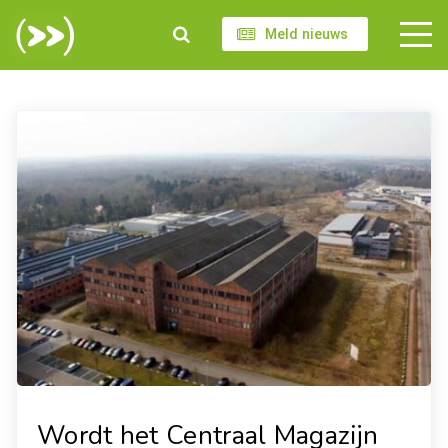
Meld nieuws
Wordt het Centraal Magazijn