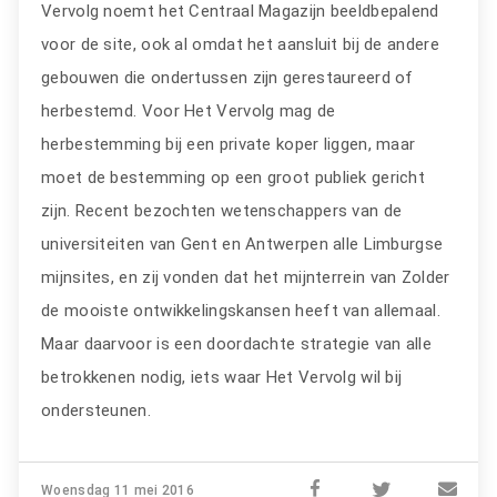
Vervolg noemt het Centraal Magazijn beeldbepalend
voor de site, ook al omdat het aansluit bij de andere
gebouwen die ondertussen zijn gerestaureerd of
herbestemd. Voor Het Vervolg mag de
herbestemming bij een private koper liggen, maar
moet de bestemming op een groot publiek gericht
zijn. Recent bezochten wetenschappers van de
universiteiten van Gent en Antwerpen alle Limburgse
mijnsites, en zij vonden dat het mijnterrein van Zolder
de mooiste ontwikkelingskansen heeft van allemaal.
Maar daarvoor is een doordachte strategie van alle
betrokkenen nodig, iets waar Het Vervolg wil bij
ondersteunen.
Woensdag 11 mei 2016