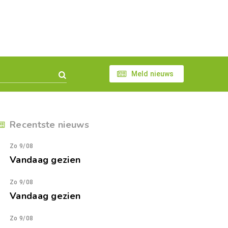
Meld nieuws
Recentste nieuws
Zo 9/08
Vandaag gezien
Zo 9/08
Vandaag gezien
Zo 9/08