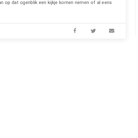
kan op dat ogenblik een kijkje komen nemen of al eens