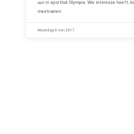
uur in sporthal Olympia. Wie interesse heeft, 
meetrainen.
Maandag 8 mei 2017