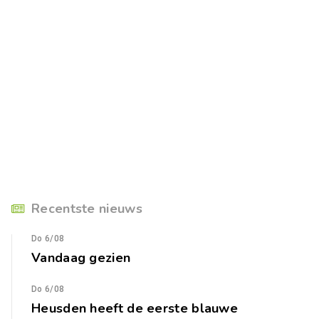
Recentste nieuws
Do 6/08
Vandaag gezien
Do 6/08
Heusden heeft de eerste blauwe