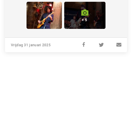
+ 5
Vrijdag 31 januari 2025