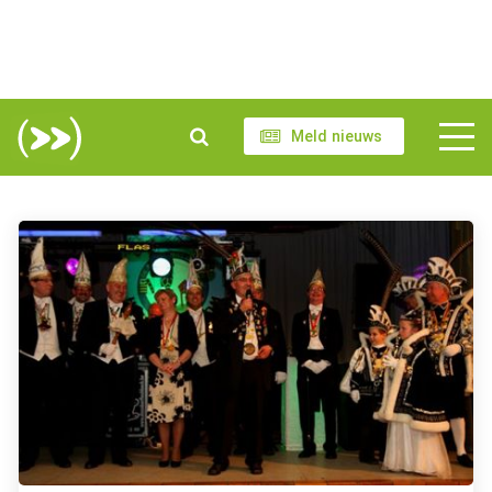
Meld nieuws