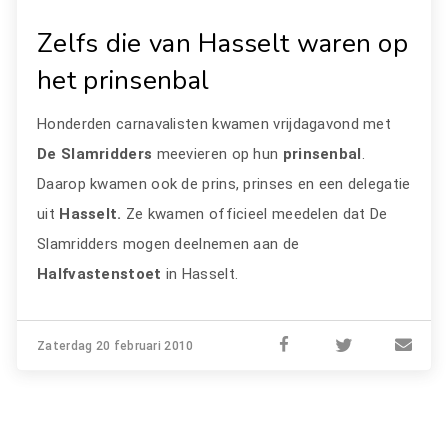
Zelfs die van Hasselt waren op
het prinsenbal
Honderden carnavalisten kwamen vrijdagavond met
De Slamridders
meevieren op hun
prinsenbal
.
Daarop kwamen ook de prins, prinses en een delegatie
uit
Hasselt.
Ze kwamen officieel meedelen dat De
Slamridders mogen deelnemen aan de
Halfvastenstoet
in Hasselt.
Zaterdag 20 februari 2010