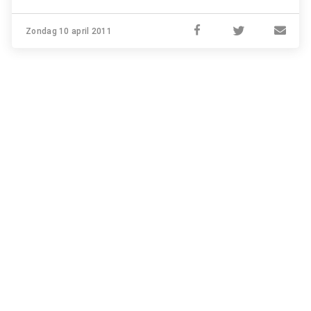
Zondag 10 april 2011