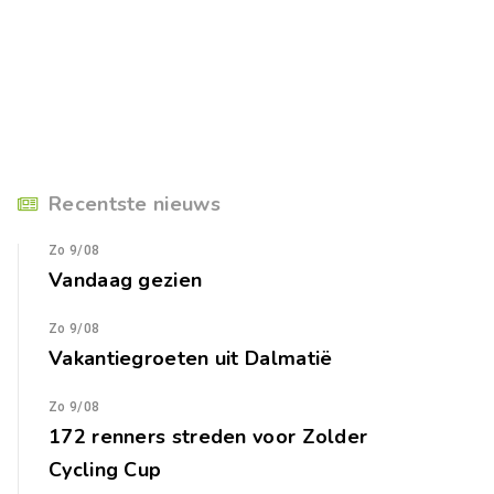
Recentste nieuws
Zo 9/08
Vandaag gezien
Zo 9/08
Vakantiegroeten uit Dalmatië
Zo 9/08
172 renners streden voor Zolder
Cycling Cup