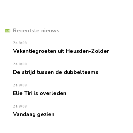
Recentste nieuws
Za 8/08
Vakantiegroeten uit Heusden-Zolder
Za 8/08
De strijd tussen de dubbelteams
Za 8/08
Elie Tiri is overleden
Za 8/08
Vandaag gezien