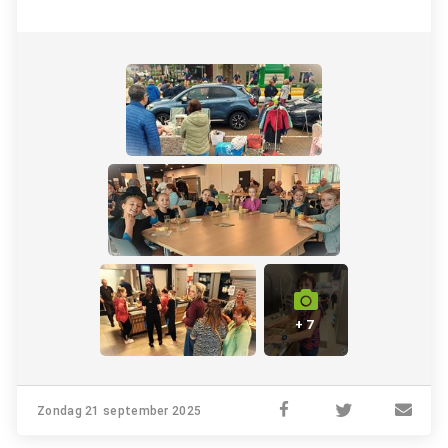
+ 7
Zondag 21 september 2025