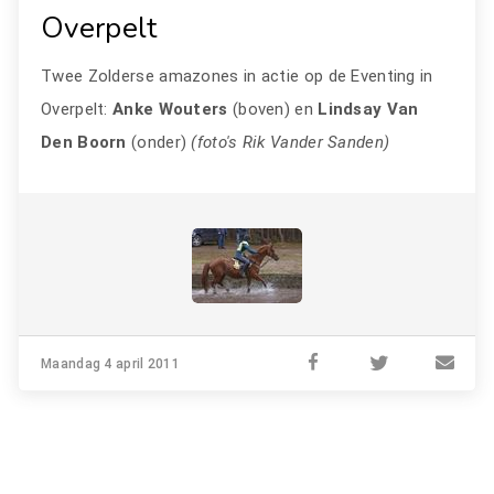
Overpelt
Twee Zolderse amazones in actie op de Eventing in
Overpelt:
Anke Wouters
(boven) en
Lindsay Van
Den Boorn
(onder)
(foto's Rik Vander Sanden)
Maandag 4 april 2011