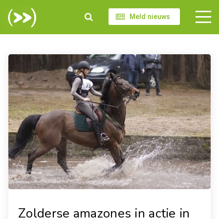
Meld nieuws
Zolderse amazones in actie in