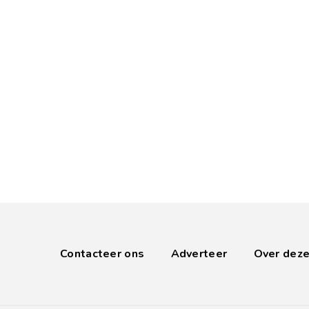
Contacteer ons
Adverteer
Over deze