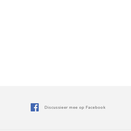
Discussieer mee op Facebook