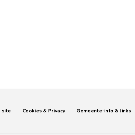
 site
Cookies & Privacy
Gemeente-info & links