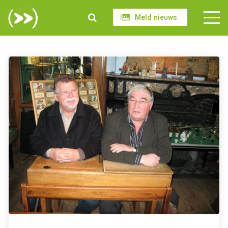
Meld nieuws