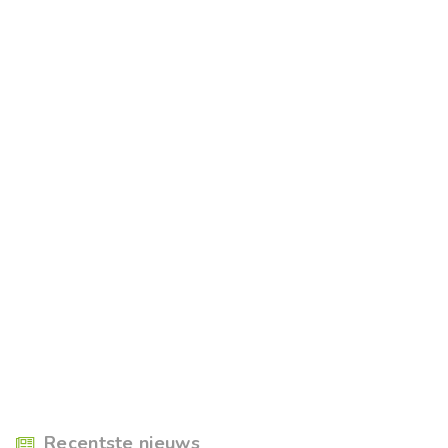
Recentste nieuws