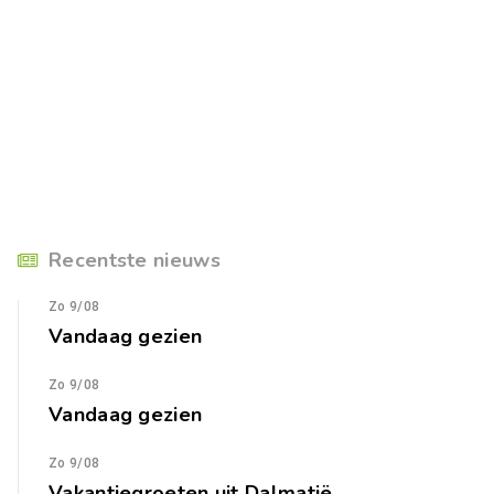
Recentste nieuws
Zo 9/08
Vandaag gezien
Zo 9/08
Vandaag gezien
Zo 9/08
Vakantiegroeten uit Dalmatië