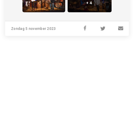
+ 4
Zondag 5 november 2023