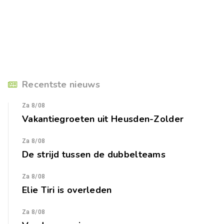
Recentste nieuws
Za 8/08
Vakantiegroeten uit Heusden-Zolder
Za 8/08
De strijd tussen de dubbelteams
Za 8/08
Elie Tiri is overleden
Za 8/08