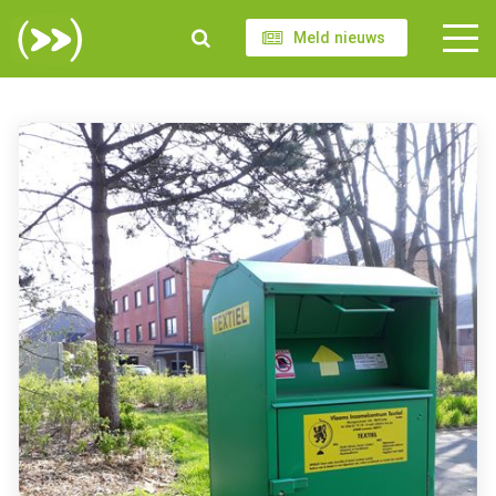
Meld nieuws