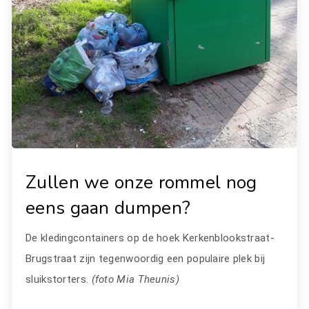
Zullen we onze rommel nog
eens gaan dumpen?
De kledingcontainers op de hoek Kerkenblookstraat-
Brugstraat zijn tegenwoordig een populaire plek bij
sluikstorters.
(foto Mia Theunis)