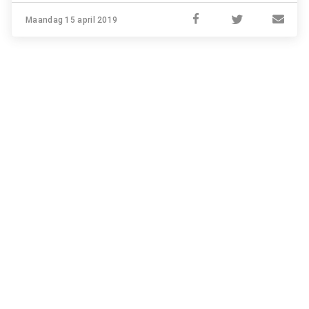
Maandag 15 april 2019