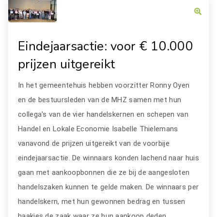
Eindejaarsactie: voor € 10.000
prijzen uitgereikt
In het gemeentehuis hebben voorzitter Ronny Oyen
en de bestuursleden van de MHZ samen met hun
collega's van de vier handelskernen en schepen van
Handel en Lokale Economie Isabelle Thielemans
vanavond de prijzen uitgereikt van de voorbije
eindejaarsactie. De winnaars konden lachend naar huis
gaan met aankoopbonnen die ze bij de aangesloten
handelszaken kunnen te gelde maken. De winnaars per
handelskern, met hun gewonnen bedrag en tussen
haakjes de zaak waar ze hun aankoop deden.