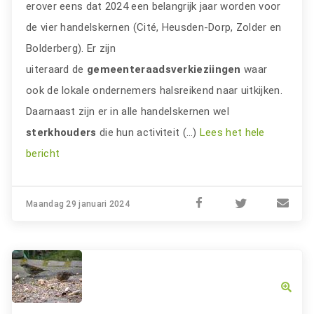
erover eens dat 2024 een belangrijk jaar worden voor
de vier handelskernen (Cité, Heusden-Dorp, Zolder en
Bolderberg). Er zijn
uiteraard de
gemeenteraadsverkieziingen
waar
ook de lokale ondernemers halsreikend naar uitkijken.
Daarnaast zijn er in alle handelskernen wel
sterkhouders
die hun activiteit (…)
Lees het hele
bericht
Maandag 29 januari 2024