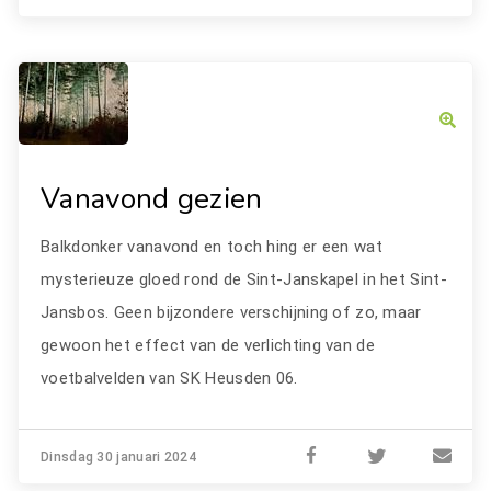
Vanavond gezien
Balkdonker vanavond en toch hing er een wat
mysterieuze gloed rond de Sint-Janskapel in het Sint-
Jansbos. Geen bijzondere verschijning of zo, maar
gewoon het effect van de verlichting van de
voetbalvelden van SK Heusden 06.
Dinsdag 30 januari 2024