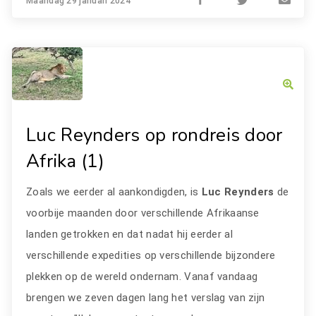
Maandag 29 januari 2024
Luc Reynders op rondreis door
Afrika (1)
Zoals we eerder al aankondigden, is
Luc Reynders
de
voorbije maanden door verschillende Afrikaanse
landen getrokken en dat nadat hij eerder al
verschillende expedities op verschillende bijzondere
plekken op de wereld ondernam. Vanaf vandaag
brengen we zeven dagen lang het verslag van zijn