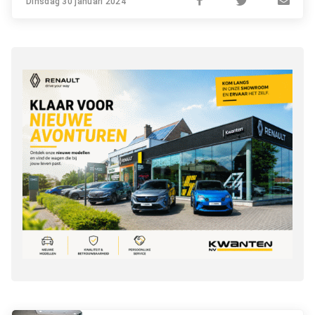
Dinsdag 30 januari 2024