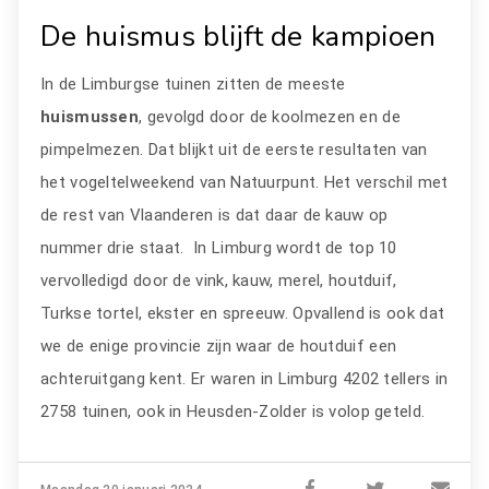
De huismus blijft de kampioen
In de Limburgse tuinen zitten de meeste
huismussen
, gevolgd door de koolmezen en de
pimpelmezen. Dat blijkt uit de eerste resultaten van
het vogeltelweekend van Natuurpunt. Het verschil met
de rest van Vlaanderen is dat daar de kauw op
nummer drie staat. In Limburg wordt de top 10
vervolledigd door de vink, kauw, merel, houtduif,
Turkse tortel, ekster en spreeuw. Opvallend is ook dat
we de enige provincie zijn waar de houtduif een
achteruitgang kent. Er waren in Limburg 4202 tellers in
2758 tuinen, ook in Heusden-Zolder is volop geteld.