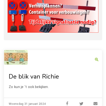
De blik van Richie
Zo kun je 't ook bekijken.
Woensdag 31 januari 2024