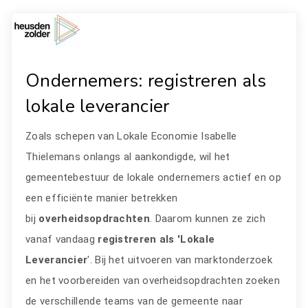
Ondernemers: registreren als
lokale leverancier
Zoals schepen van Lokale Economie Isabelle
Thielemans onlangs al aankondigde, wil het
gemeentebestuur de lokale ondernemers actief en op
een efficiënte manier betrekken
bij
overheidsopdrachten
. Daarom kunnen ze zich
vanaf vandaag
registreren als 'Lokale
Leverancier
'. Bij het uitvoeren van marktonderzoek
en het voorbereiden van overheidsopdrachten zoeken
de verschillende teams van de gemeente naar