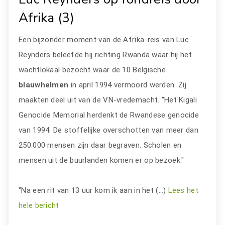
Afrika (3)
Een bijzonder moment van de Afrika-reis van Luc
Reynders beleefde hij richting Rwanda waar hij het
wachtlokaal bezocht waar de 10 Belgische
blauwhelmen
in april 1994 vermoord werden. Zij
maakten deel uit van de VN-vredemacht. "Het Kigali
Genocide Memorial herdenkt de Rwandese genocide
van 1994. De stoffelijke overschotten van meer dan
250.000 mensen zijn daar begraven. Scholen en
mensen uit de buurlanden komen er op bezoek."
"Na een rit van 13 uur kom ik aan in het (…)
Lees het
hele bericht