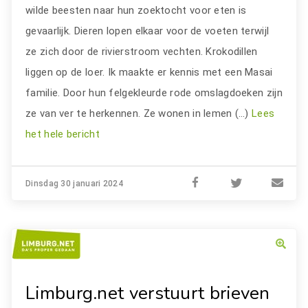
wilde beesten naar hun zoektocht voor eten is
gevaarlijk. Dieren lopen elkaar voor de voeten terwijl
ze zich door de rivierstroom vechten. Krokodillen
liggen op de loer. Ik maakte er kennis met een Masai
familie. Door hun felgekleurde rode omslagdoeken zijn
ze van ver te herkennen. Ze wonen in lemen (…)
Lees
het hele bericht
Dinsdag 30 januari 2024
Limburg.net verstuurt brieven