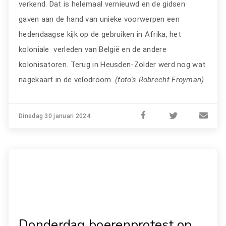
verkend. Dat is helemaal vernieuwd en de gidsen
gaven aan de hand van unieke voorwerpen een
hedendaagse kijk op de gebruiken in Afrika, het
koloniale verleden van België en de andere
kolonisatoren. Terug in Heusden-Zolder werd nog wat
nagekaart in de velodroom.
(foto's Robrecht Froyman)
Dinsdag 30 januari 2024
Donderdag boerenprotest op