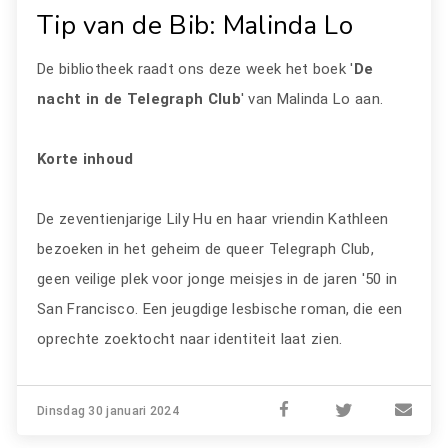
Tip van de Bib: Malinda Lo
De bibliotheek raadt ons deze week het boek '
De
nacht in de Telegraph Club
' van Malinda Lo aan.
Korte inhoud
De zeventienjarige Lily Hu en haar vriendin Kathleen
bezoeken in het geheim de queer Telegraph Club,
geen veilige plek voor jonge meisjes in de jaren '50 in
San Francisco. Een jeugdige lesbische roman, die een
oprechte zoektocht naar identiteit laat zien.
Dinsdag 30 januari 2024