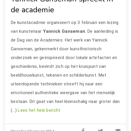
de academie
De kunstacadmie organiseert op 3 februari een lezing
van kunstenaar
Yannick Ganseman
. De aanleiding is
de Dag van de Academies. Het werk van Yannick
Ganseman, gekenmerkt door kunsthistorisch
onderzoek en geïnspireerd door lokale artefacten en
geschiedenis, bevindt zich op het kruispunt van
beeldhouwkunst, tekenen en schilderkunst. Met
uiteenlopende technieken streeft hij naar een
emotioneel authentieke weergave van het menselijk
bestaan. Dit gaat van heel kleinschalig naar groter dan
(…)
Lees het hele bericht