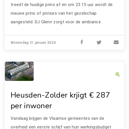
treedt de huidige prins af en om 23.15 uur wordt de
nieuwe prins of prinses van het gezelschap
aangesteld. DJ Glenn zorgt voor de ambiance.
Woensdag 31 januari 2024
Heusden-Zolder krjigt € 287
per inwoner
Vandaag krijgen de Vlaamse gemeentes van de
overheid een eerste schijf van hun werkingsbudget