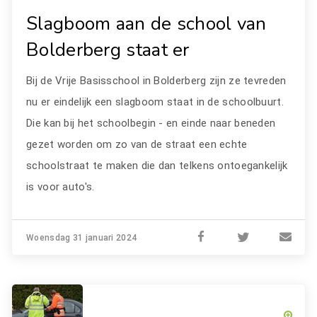
Slagboom aan de school van
Bolderberg staat er
Bij de Vrije Basisschool in Bolderberg zijn ze tevreden
nu er eindelijk een slagboom staat in de schoolbuurt.
Die kan bij het schoolbegin - en einde naar beneden
gezet worden om zo van de straat een echte
schoolstraat te maken die dan telkens ontoegankelijk
is voor auto's.
Woensdag 31 januari 2024