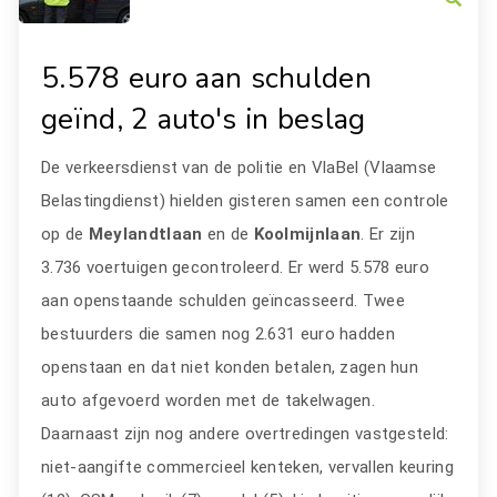
5.578 euro aan schulden
geïnd, 2 auto's in beslag
De verkeersdienst van de politie en VlaBel (Vlaamse
Belastingdienst) hielden gisteren samen een controle
op de
Meylandtlaan
en de
Koolmijnlaan
. Er zijn
3.736 voertuigen gecontroleerd. Er werd 5.578 euro
aan openstaande schulden geïncasseerd. Twee
bestuurders die samen nog 2.631 euro hadden
openstaan en dat niet konden betalen, zagen hun
auto afgevoerd worden met de takelwagen.
Daarnaast zijn nog andere overtredingen vastgesteld:
niet-aangifte commercieel kenteken, vervallen keuring