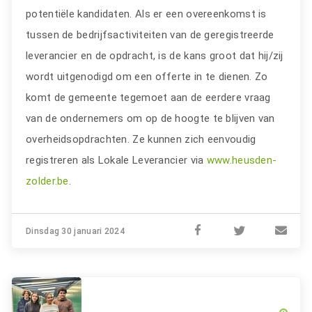
potentiële kandidaten. Als er een overeenkomst is
tussen de bedrijfsactiviteiten van de geregistreerde
leverancier en de opdracht, is de kans groot dat hij/zij
wordt uitgenodigd om een offerte in te dienen. Zo
komt de gemeente tegemoet aan de eerdere vraag
van de ondernemers om op de hoogte te blijven van
overheidsopdrachten. Ze kunnen zich eenvoudig
registreren als Lokale Leverancier via
www.heusden-
zolder.be
.
Dinsdag 30 januari 2024