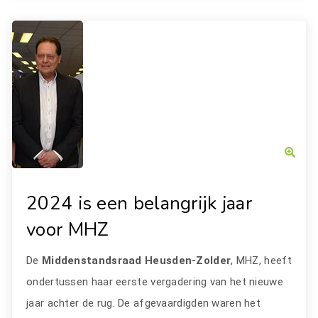
2024 is een belangrijk jaar
voor MHZ
De
Middenstandsraad Heusden-Zolder
, MHZ, heeft
ondertussen haar eerste vergadering van het nieuwe
jaar achter de rug. De afgevaardigden waren het