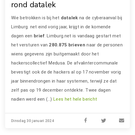
rond datalek
Wie betrokken is bij het
datalek
na de cyberaanval bij
Limburg. net eind vorig jaar, krijgt in de komende
dagen een
brief
. Limburg.net is vandaag gestart met
het versturen van
280.875 brieven
naar de personen
wiens gegevens zijn buitgemaakt door het
hackerscollectief Medusa. De afvalintercommunale
bevestigt ook de de hackers al op 17 november vorig
jaar binnendrongen in haar systemen, terwijl ze dat
zelf pas op 19 december ontdekte. Twee dagen
nadien werd een (…)
Lees het hele bericht
Dinsdag 30 januari 2024