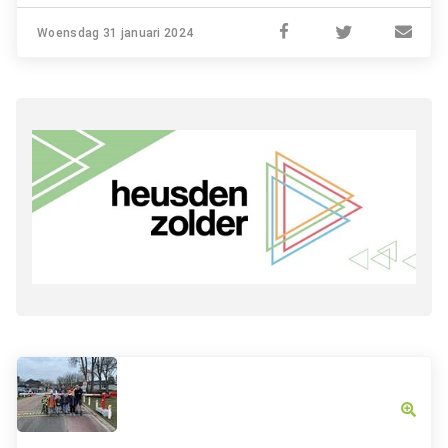
Woensdag 31 januari 2024