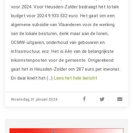
voor 2024. Voor Heusden-Zolder bedraagt het totale
budget voor 2024 9.933.532 euro. Het gaat om een
algemene subsidie van Vlaanderen voor de werking
van de lokale besturen, denk maar aan de lonen,
OCMW-uitgaven, onderhoud van gebouwen en
infrastructuur, enz. Het is één van de belangrijkste
inkomstenposten voor de gemeente. Omgerekend
gaat het in Heusden-Zolder om 287 euro per inwoner.
En daar knelt het (…)
Lees het hele bericht
Woensdag 31 januari 2024