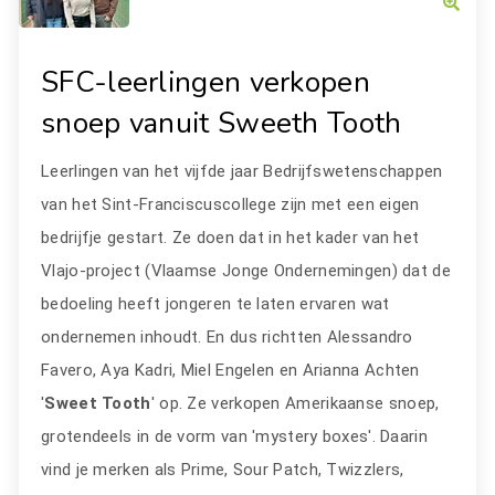
SFC-leerlingen verkopen
snoep vanuit Sweeth Tooth
Leerlingen van het vijfde jaar Bedrijfswetenschappen
van het Sint-Franciscuscollege zijn met een eigen
bedrijfje gestart. Ze doen dat in het kader van het
Vlajo-project (Vlaamse Jonge Ondernemingen) dat de
bedoeling heeft jongeren te laten ervaren wat
ondernemen inhoudt. En dus richtten Alessandro
Favero, Aya Kadri, Miel Engelen en Arianna Achten
'
Sweet Tooth
' op. Ze verkopen Amerikaanse snoep,
grotendeels in de vorm van 'mystery boxes'. Daarin
vind je merken als Prime, Sour Patch, Twizzlers,