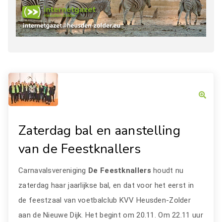
Zaterdag bal en aanstelling
van de Feestknallers
Carnavalsvereniging
De Feestknallers
houdt nu
zaterdag haar jaarlijkse bal, en dat voor het eerst in
de feestzaal van voetbalclub KVV Heusden-Zolder
aan de Nieuwe Dijk. Het begint om 20.11. Om 22.11 uur