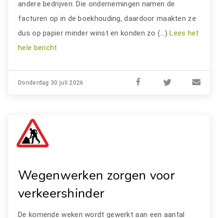
andere bedrijven. Die ondernemingen namen de
facturen op in de boekhouding, daardoor maakten ze
dus op papier minder winst en konden zo (…)
Lees het
hele bericht
Donderdag 30 juli 2026
Wegenwerken zorgen voor
verkeershinder
De komende weken wordt gewerkt aan een aantal