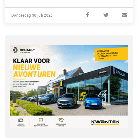
Donderdag 30 juli 2026