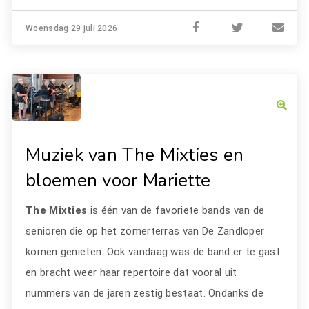
Woensdag 29 juli 2026
Muziek van The Mixties en
bloemen voor Mariette
The Mixties
is één van de favoriete bands van de
senioren die op het zomerterras van De Zandloper
komen genieten. Ook vandaag was de band er te gast
en bracht weer haar repertoire dat vooral uit
nummers van de jaren zestig bestaat. Ondanks de