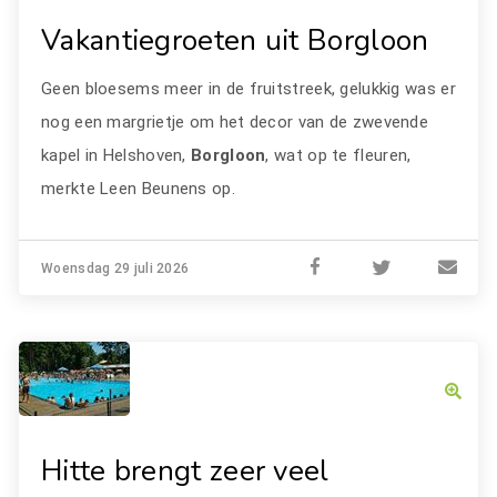
Vakantiegroeten uit Borgloon
Geen bloesems meer in de fruitstreek, gelukkig was er
nog een margrietje om het decor van de zwevende
kapel in Helshoven,
Borgloon
, wat op te fleuren,
merkte Leen Beunens op.
Woensdag 29 juli 2026
Hitte brengt zeer veel