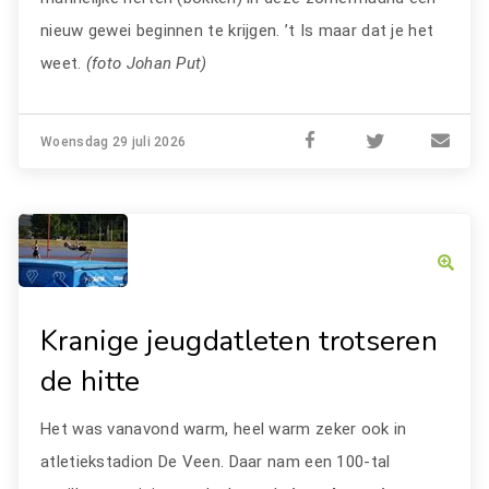
nieuw gewei beginnen te krijgen. ’t Is maar dat je het
weet.
(foto Johan Put)
Woensdag 29 juli 2026
Kranige jeugdatleten trotseren
de hitte
Het was vanavond warm, heel warm zeker ook in
atletiekstadion De Veen. Daar nam een 100-tal