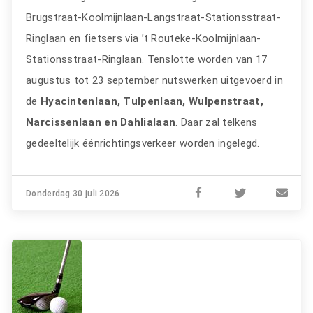
Brugstraat-Koolmijnlaan-Langstraat-Stationsstraat-
Ringlaan en fietsers via ’t Routeke-Koolmijnlaan-
Stationsstraat-Ringlaan. Tenslotte worden van 17
augustus tot 23 september nutswerken uitgevoerd in
de
Hyacintenlaan, Tulpenlaan, Wulpenstraat,
Narcissenlaan en Dahlialaan
. Daar zal telkens
gedeeltelijk éénrichtingsverkeer worden ingelegd.
Donderdag 30 juli 2026