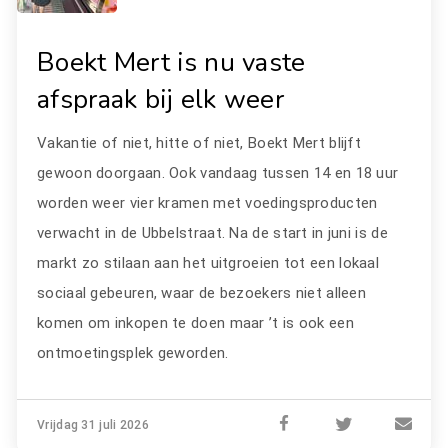
Boekt Mert is nu vaste
afspraak bij elk weer
Vakantie of niet, hitte of niet, Boekt Mert blijft
gewoon doorgaan. Ook vandaag tussen 14 en 18 uur
worden weer vier kramen met voedingsproducten
verwacht in de Ubbelstraat. Na de start in juni is de
markt zo stilaan aan het uitgroeien tot een lokaal
sociaal gebeuren, waar de bezoekers niet alleen
komen om inkopen te doen maar ’t is ook een
ontmoetingsplek geworden.
Vrijdag 31 juli 2026