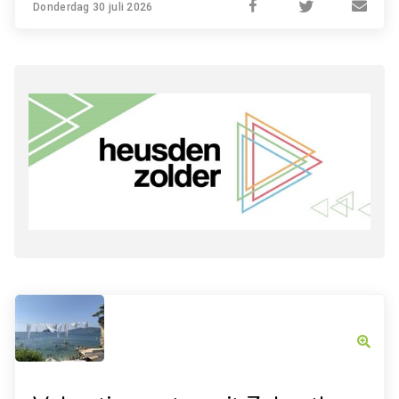
Donderdag 30 juli 2026