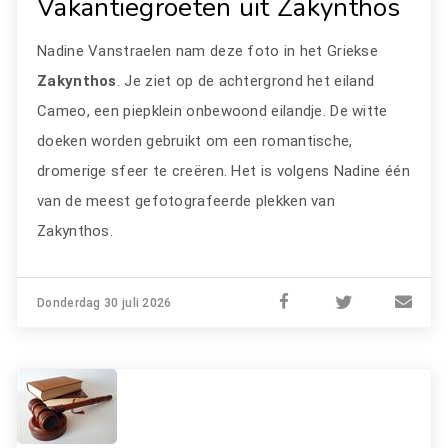
Vakantiegroeten uit Zakynthos
Nadine Vanstraelen nam deze foto in het Griekse
Zakynthos
. Je ziet op de achtergrond het eiland
Cameo, een piepklein onbewoond eilandje. De witte
doeken worden gebruikt om een romantische,
dromerige sfeer te creëren. Het is volgens Nadine één
van de meest gefotografeerde plekken van
Zakynthos.
Donderdag 30 juli 2026