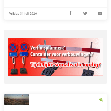
Vrijdag 31 juli 2026