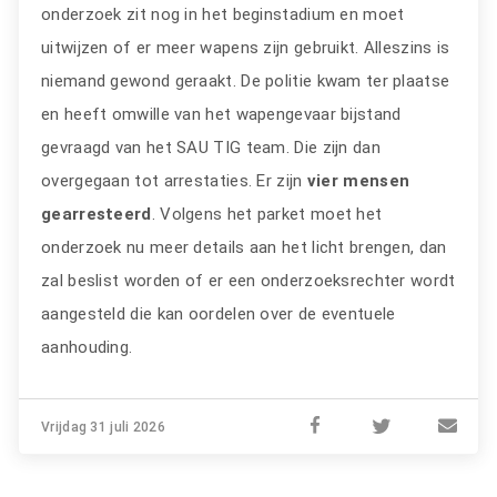
onderzoek zit nog in het beginstadium en moet
uitwijzen of er meer wapens zijn gebruikt. Alleszins is
niemand gewond geraakt. De politie kwam ter plaatse
en heeft omwille van het wapengevaar bijstand
gevraagd van het SAU TIG team. Die zijn dan
overgegaan tot arrestaties. Er zijn
vier mensen
gearresteerd
. Volgens het parket moet het
onderzoek nu meer details aan het licht brengen, dan
zal beslist worden of er een onderzoeksrechter wordt
aangesteld die kan oordelen over de eventuele
aanhouding.
Vrijdag 31 juli 2026