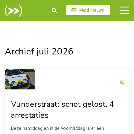
Meld nieuws
Archief juli 2026
Vunderstraat: schot gelost, 4
arrestaties
Deze namiddag en in de voormiddag is er een