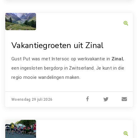
Vakantiegroeten uit Zinal
Gust Put was met Intersoc op werkvakantie in
Zinal
,
een ingesloten bergdorp in Zwitserland. Je kunt in die
regio mooie wandelingen maken.
Woensdag 29 juli 2026