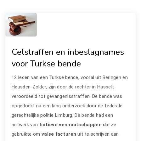
Celstraffen en inbeslagnames
voor Turkse bende
12 leden van een Turkse bende, vooral uit Beringen en
Heusden-Zolder, zijn door de rechter in Hasselt
veroordeeld tot gevangenisstraffen. De bende was
opgedoekt na een lang onderzoek door de federale
gerechtelijke politie Limburg. De bende had een
netwerk van
fictieve vennootschappen d
ie ze
gebruikte om
valse facturen
uit te schrijven aan