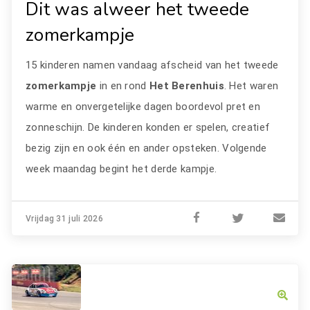
Dit was alweer het tweede
zomerkampje
15 kinderen namen vandaag afscheid van het tweede
zomerkampje
in en rond
Het Berenhuis
. Het waren
warme en onvergetelijke dagen boordevol pret en
zonneschijn. De kinderen konden er spelen, creatief
bezig zijn en ook één en ander opsteken. Volgende
week maandag begint het derde kampje.
Vrijdag 31 juli 2026