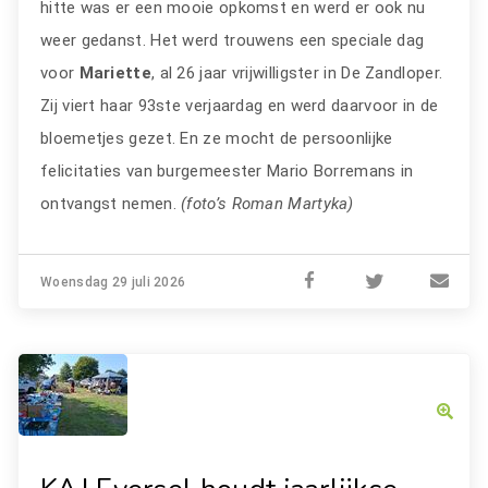
hitte was er een mooie opkomst en werd er ook nu
weer gedanst. Het werd trouwens een speciale dag
voor
Mariette
, al 26 jaar vrijwilligster in De Zandloper.
Zij viert haar 93ste verjaardag en werd daarvoor in de
bloemetjes gezet. En ze mocht de persoonlijke
felicitaties van burgemeester Mario Borremans in
ontvangst nemen.
(foto’s Roman Martyka)
Woensdag 29 juli 2026