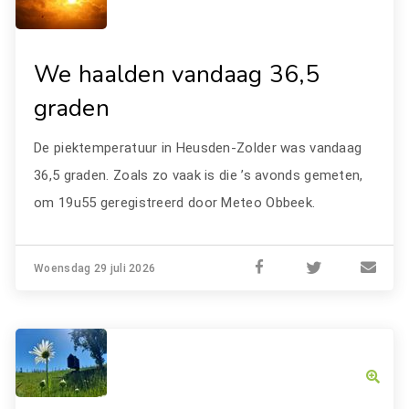
We haalden vandaag 36,5
graden
De piektemperatuur in Heusden-Zolder was vandaag
36,5 graden. Zoals zo vaak is die ’s avonds gemeten,
om 19u55 geregistreerd door Meteo Obbeek.
Woensdag 29 juli 2026