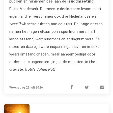
pupillen en miniemen deel aan de
jeugdmeeting
Pater Vandeberk. De meeste deelnemers kwamen uit
eigen land, er verschenen ook drie Nederlandse en
twee Zwitserse atleten aan de start. De jonge atleten
namen het tegen elkaar op in spurtnummers, half
lange afstand, werpnummers en springnummers. Ze
moesten daarbij zware inspanningen leveren in deze
weersomstandigheden, maar aangemoedigd door
ouders en clubgenoten gingen de meesten tot het
uiterste.
(foto’s Johan Put)
Woensdag 29 juli 2026