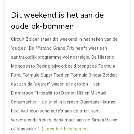
Dit weekend is het aan de
oude pk-bommen
Circuit Zolder staat dit weekend in het teken van de
‘oudjes’. De
Historic Grand Prix
heeft weer een
aantrekkelijk programma vol nostalgie. De Historic
Monoposto Racing bijvoorbeeld brengt de Formula
Ford, Formula Super Ford en Formule 3 naar Zolder:
dat zijn de ‘sigaren’ waarin alle groten – van
Emmerson Fittipaldi tot Damon Hill en Michael
Schumacher – de stiel in leerden. Daarnaast komen
heel wat iconische auto’s aan de start van
verschillende series, denk maar aan de Simca Rallye
of klassieke (…)
Lees het hele bericht