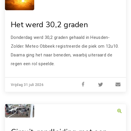
Het werd 30,2 graden
Donderdag werd 30,2 graden gehaald in Heusden-
Zolder. Meteo Obbeek registreerde die piek om 12u10.
Daarna ging het naar beneden, waarbij uiteraard de
regen een rol speelde.
Vrijdag 31 juli 2026