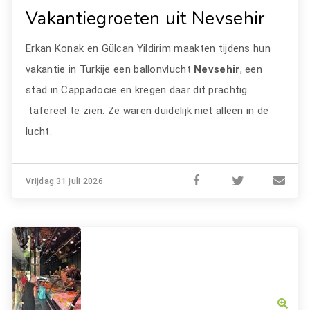
Vakantiegroeten uit Nevsehir
Erkan Konak en Gülcan Yildirim maakten tijdens hun
vakantie in Turkije een ballonvlucht
Nevsehir
, een
stad in Cappadocië en kregen daar dit prachtig
tafereel te zien. Ze waren duidelijk niet alleen in de
lucht.
Vrijdag 31 juli 2026