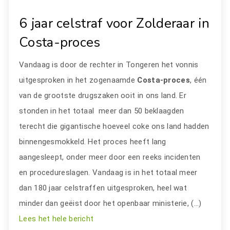
6 jaar celstraf voor Zolderaar in
Costa-proces
Vandaag is door de rechter in Tongeren het vonnis
uitgesproken in het zogenaamde
Costa-proces
, één
van de grootste drugszaken ooit in ons land. Er
stonden in het totaal meer dan 50 beklaagden
terecht die gigantische hoeveel coke ons land hadden
binnengesmokkeld. Het proces heeft lang
aangesleept, onder meer door een reeks incidenten
en procedureslagen. Vandaag is in het totaal meer
dan 180 jaar celstraffen uitgesproken, heel wat
minder dan geëist door het openbaar ministerie, (…)
Lees het hele bericht