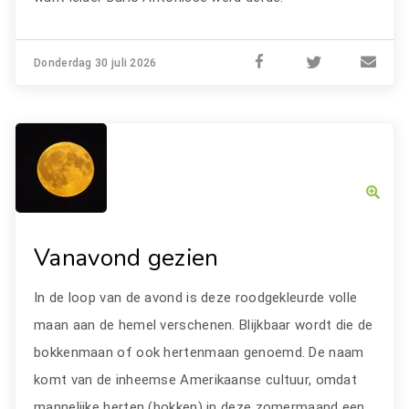
Donderdag 30 juli 2026
Vanavond gezien
In de loop van de avond is deze roodgekleurde volle
maan aan de hemel verschenen. Blijkbaar wordt die de
bokkenmaan of ook hertenmaan genoemd. De naam
komt van de inheemse Amerikaanse cultuur, omdat
mannelijke herten (bokken) in deze zomermaand een