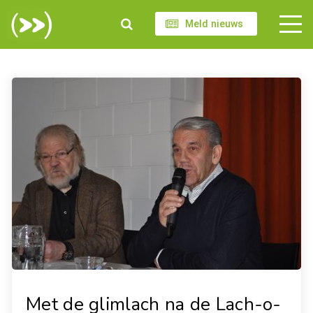
Meld nieuws
Met de glimlach na de Lach-o-