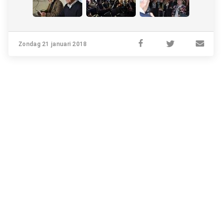
Zondag 21 januari 2018