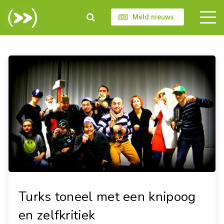
Meld nieuws
Turks toneel met een knipoog
en zelfkritiek