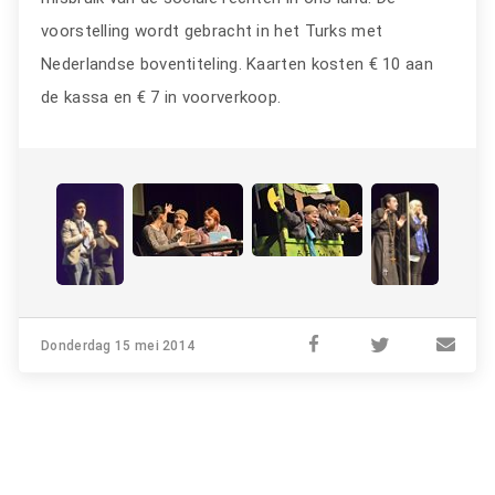
voorstelling wordt gebracht in het Turks met
Nederlandse boventiteling. Kaarten kosten € 10 aan
de kassa en € 7 in voorverkoop.
Donderdag 15 mei 2014