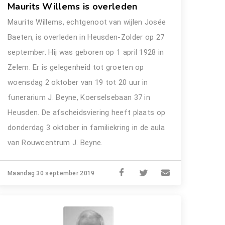
Maurits Willems is overleden
Maurits Willems, echtgenoot van wijlen Josée
Baeten, is overleden in Heusden-Zolder op 27
september. Hij was geboren op 1 april 1928 in
Zelem. Er is gelegenheid tot groeten op
woensdag 2 oktober van 19 tot 20 uur in
funerarium J. Beyne, Koerselsebaan 37 in
Heusden. De afscheidsviering heeft plaats op
donderdag 3 oktober in familiekring in de aula
van Rouwcentrum J. Beyne.
Maandag 30 september 2019