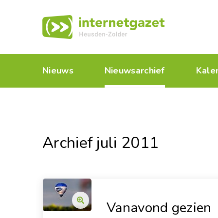
Nieuws
Nieuwsarchief
Kale
Archief juli 2011
Vanavond gezien