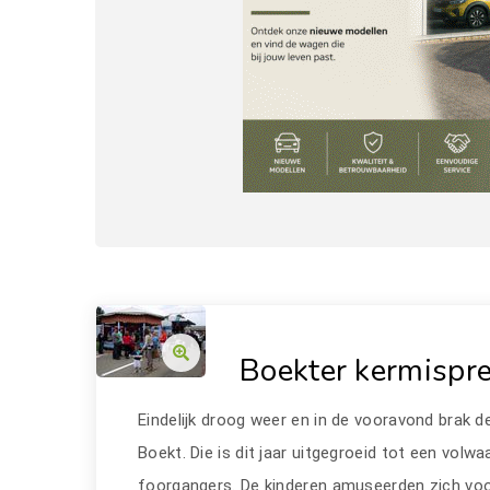
Boekter kermispre
Eindelijk droog weer en in de vooravond brak d
Boekt. Die is dit jaar uitgegroeid tot een volwa
foorgangers. De kinderen amuseerden zich voor