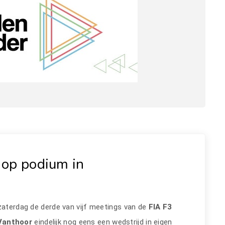
 op podium in
aterdag de derde van vijf meetings van de
FIA F3
Vanthoor
eindelijk nog eens een wedstrijd in eigen