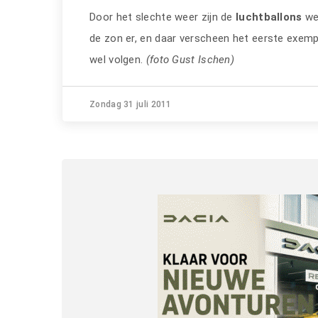
Door het slechte weer zijn de
luchtballons
wek
de zon er, en daar verscheen het eerste exemp
wel volgen.
(foto Gust Ischen)
Zondag 31 juli 2011