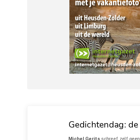
Gedichtendag: de 
Michel Gerits
schreef zelf geen