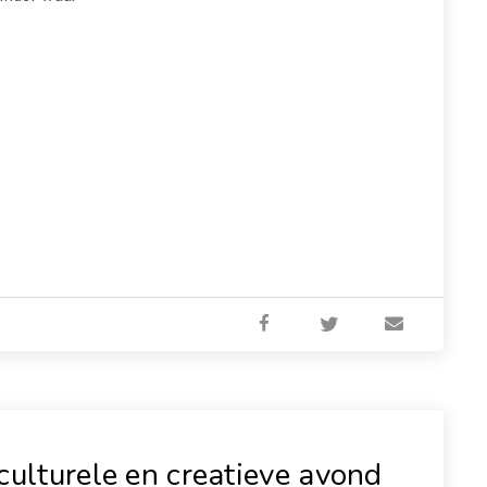
culturele en creatieve avond