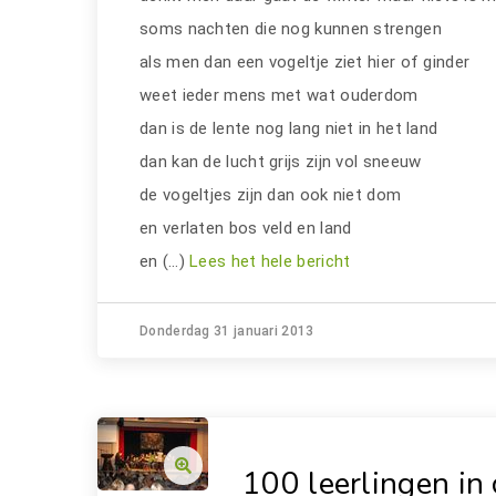
soms nachten die nog kunnen strengen
als men dan een vogeltje ziet hier of ginder
weet ieder mens met wat ouderdom
dan is de lente nog lang niet in het land
dan kan de lucht grijs zijn vol sneeuw
de vogeltjes zijn dan ook niet dom
en verlaten bos veld en land
en (…)
Lees het hele bericht
Donderdag 31 januari 2013
100 leerlingen in 