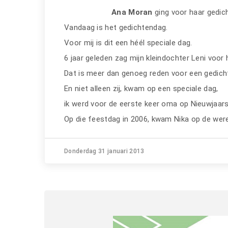
Ana Moran
ging voor haar gedic
Vandaag is het gedichtendag.
Voor mij is dit een héél speciale dag.
6 jaar geleden zag mijn kleindochter Leni voor 
Dat is meer dan genoeg reden voor een gedic
En niet alleen zij, kwam op een speciale dag,
ik werd voor de eerste keer oma op Nieuwjaar
Op die feestdag in 2006, kwam Nika op de were
Donderdag 31 januari 2013