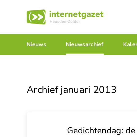
Nieuws
Nieuwsarchief
Kale
Archief januari 2013
Gedichtendag: de 