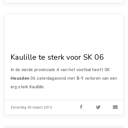
Kaulille te sterk voor SK 06
In de vierde provinciale A van het voetbal heeft SK
Heusden
06 zaterdagavond met
5-1
verloren van een
erg sterk Kaullille.
Zaterdag 30 maart 2013