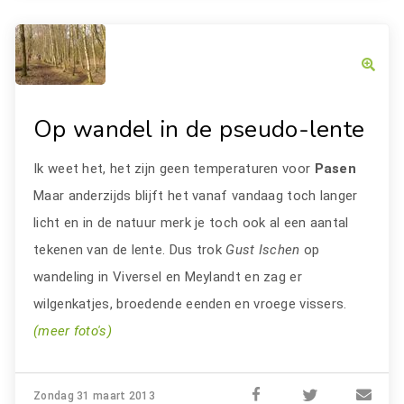
Op wandel in de pseudo-lente
Ik weet het, het zijn geen temperaturen voor
Pasen
Maar anderzijds blijft het vanaf vandaag toch langer
licht en in de natuur merk je toch ook al een aantal
tekenen van de lente. Dus trok
Gust Ischen
op
wandeling in Viversel en Meylandt en zag er
wilgenkatjes, broedende eenden en vroege vissers.
(meer foto's)
Zondag 31 maart 2013