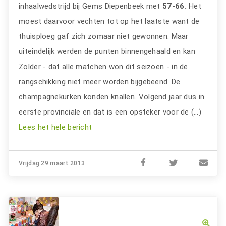
inhaalwedstrijd bij Gems Diepenbeek met
57-66.
Het
moest daarvoor vechten tot op het laatste want de
thuisploeg gaf zich zomaar niet gewonnen. Maar
uiteindelijk werden de punten binnengehaald en kan
Zolder - dat alle matchen won dit seizoen - in de
rangschikking niet meer worden bijgebeend. De
champagnekurken konden knallen. Volgend jaar dus in
eerste provinciale en dat is een opsteker voor de (…)
Lees het hele bericht
Vrijdag 29 maart 2013