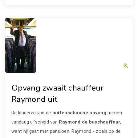
Opvang zwaait chauffeur
Raymond uit
De kinderen van de
buitenschoolse opvang
nemen
vandaag afscheid van
Raymond de buschauffeur
,
want hij gaat met pensioen. Raymond - zoals op de