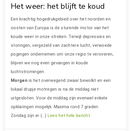
Het weer: het blijft te koud
Een krachtig hogedrukgebied over het noorden en
oosten van Europa is de sturende motor van het
koude weer in onze streken. Terwijl depressies en
storingen, vergezeld van zachtere lucht, verwoede
pogingen ondernemen om onze regio te veroveren,
blijven we nog even gevangen in koude
luchtstromingen.
Morgen
is het overwegend zwaar bewolkt en een
lokaal drupje motregen is na de middag niet
uitgesloten. Voor de middag zijn evenwel enkele
opklaringen mogelijk. Maxima rond 7 graden.
Zondag zijn er (…)
Lees het hele bericht