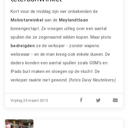
Kort voor de middag zijn vier onbekenden de
Mobistarwinkel
aan de
Meylandtlaan
binnengestapt. Ze vroegen uitleg over een aantal
spullen die ze zogenaamd wilden kopen. Maar plots
bedreigden
ze de verkoper - zonder wapens
weliswaar - en de man kreeg ook enkele duwen. De
daders konden een aantal spullen zoals GSM's en
IPads buit maken en sloegen op de vlucht. De
verkoper raakte niet gewond.
(foto's Davy Neuteleers)
Vrijdag 29 maart 2013