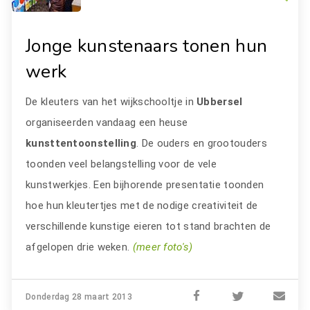
Jonge kunstenaars tonen hun
werk
De kleuters van het wijkschooltje in
Ubbersel
organiseerden vandaag een heuse
kunsttentoonstelling
. De ouders en grootouders
toonden veel belangstelling voor de vele
kunstwerkjes. Een bijhorende presentatie toonden
hoe hun kleutertjes met de nodige creativiteit de
verschillende kunstige eieren tot stand brachten de
afgelopen drie weken.
(meer foto's)
Donderdag 28 maart 2013