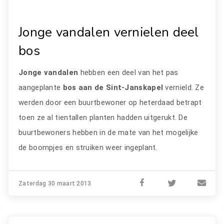
Jonge vandalen vernielen deel
bos
Jonge vandalen
hebben een deel van het pas
aangeplante
bos aan de Sint-Janskapel
vernield. Ze
werden door een buurtbewoner op heterdaad betrapt
toen ze al tientallen planten hadden uitgerukt. De
buurtbewoners hebben in de mate van het mogelijke
de boompjes en struiken weer ingeplant.
Zaterdag 30 maart 2013