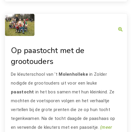
Op paastocht met de
grootouders
De kleuterschool van 't
Molenholleke
in Zolder
nodigde de grootouders uit voor een leuke
paastocht
in het bos samen met hun kleinkind. Ze
mochten de voetsporen volgen en het verhaaltje
vertellen bij de grote prenten die ze op hun tocht
tegenkwamen. Na de tocht daagde de paashaas op
en verwende de kleuters met een paaseitje.
(meer