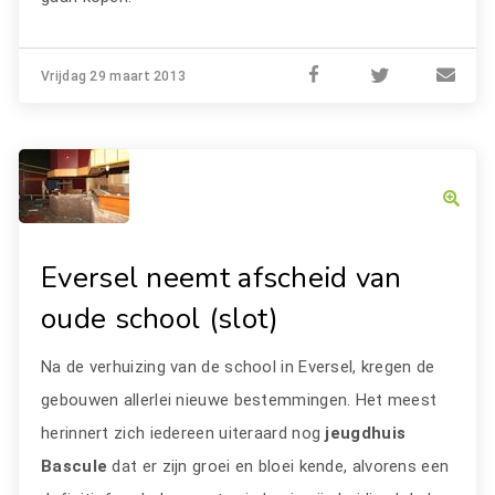
Vrijdag 29 maart 2013
Eversel neemt afscheid van
oude school (slot)
Na de verhuizing van de school in Eversel, kregen de
gebouwen allerlei nieuwe bestemmingen. Het meest
herinnert zich iedereen uiteraard nog
jeugdhuis
Bascule
dat er zijn groei en bloei kende, alvorens een