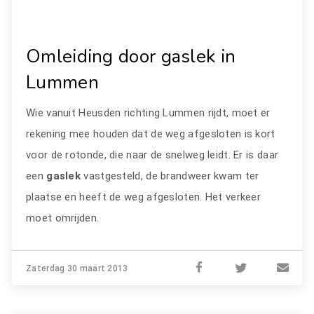
Omleiding door gaslek in
Lummen
Wie vanuit Heusden richting Lummen rijdt, moet er
rekening mee houden dat de weg afgesloten is kort
voor de rotonde, die naar de snelweg leidt. Er is daar
een
gaslek
vastgesteld, de brandweer kwam ter
plaatse en heeft de weg afgesloten. Het verkeer
moet omrijden.
Zaterdag 30 maart 2013