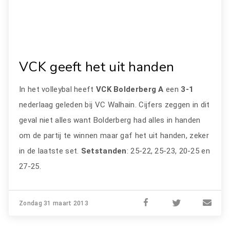
VCK geeft het uit handen
In het volleybal heeft
VCK Bolderberg A
een
3-1
nederlaag geleden bij VC Walhain. Cijfers zeggen in dit
geval niet alles want Bolderberg had alles in handen
om de partij te winnen maar gaf het uit handen, zeker
in de laatste set.
Setstanden
: 25-22, 25-23, 20-25 en
27-25.
Zondag 31 maart 2013