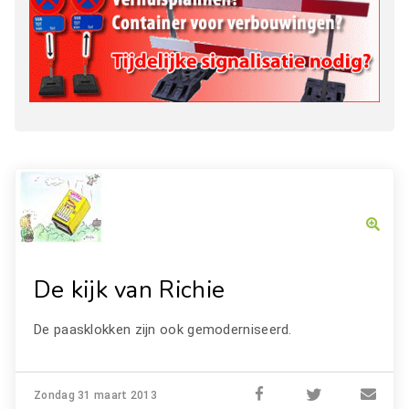
De kijk van Richie
De paasklokken zijn ook gemoderniseerd.
Zondag 31 maart 2013