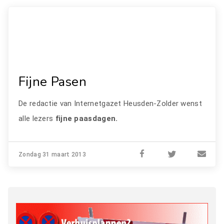
Fijne Pasen
De redactie van Internetgazet Heusden-Zolder wenst
alle lezers
fijne paasdagen.
Zondag 31 maart 2013