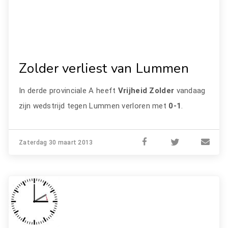
Zolder verliest van Lummen
In derde provinciale A heeft
Vrijheid Zolder
vandaag
zijn wedstrijd tegen Lummen verloren met
0-1
.
Zaterdag 30 maart 2013