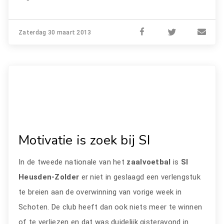
Zaterdag 30 maart 2013
Motivatie is zoek bij SI
In de tweede nationale van het
zaalvoetbal
is
SI
Heusden-Zolder
er niet in geslaagd een verlengstuk
te breien aan de overwinning van vorige week in
Schoten. De club heeft dan ook niets meer te winnen
of te verliezen en dat was duidelijk gisteravond in