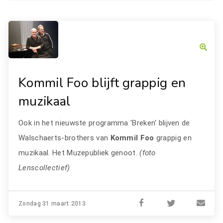
Kommil Foo blijft grappig en
muzikaal
Ook in het nieuwste programma 'Breken' blijven de
Walschaerts-brothers van
Kommil Foo
grappig en
muzikaal. Het Muzepubliek genoot.
(foto
Lenscollectief)
Zondag 31 maart 2013