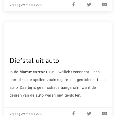
Vrijdag 29 maart 2013
Diefstal uit auto
In de
Mommestraat
zijn - wellicht vannacht - een
aantal kleine spullen zoals sigaretten gestolen uit een
auto. Daarbij is geen schade aangericht, want de
deuren van de auto waren niet gesloten.
Vrijdag 29 maart 2013