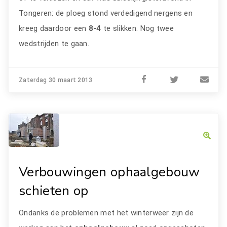
Tongeren: de ploeg stond verdedigend nergens en
kreeg daardoor een
8-4
te slikken. Nog twee
wedstrijden te gaan.
Zaterdag 30 maart 2013
Verbouwingen ophaalgebouw
schieten op
Ondanks de problemen met het winterweer zijn de