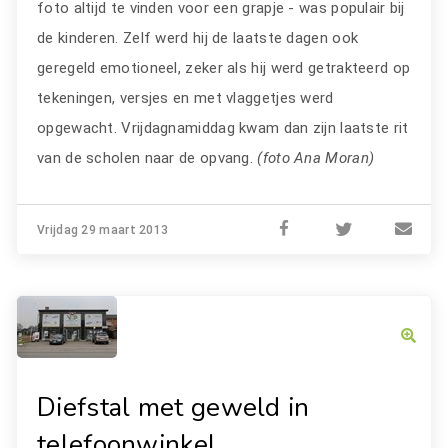
foto altijd te vinden voor een grapje - was populair bij
de kinderen. Zelf werd hij de laatste dagen ook
geregeld emotioneel, zeker als hij werd getrakteerd op
tekeningen, versjes en met vlaggetjes werd
opgewacht. Vrijdagnamiddag kwam dan zijn laatste rit
van de scholen naar de opvang.
(foto Ana Moran)
Vrijdag 29 maart 2013
Diefstal met geweld in
telefoonwinkel