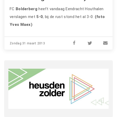
FC
Bolderberg
heeft vandaag Eendracht Houthalen
verslagen met
5-0
, bij de rust stond het al 3-0.
(foto
Yves Maex)
Zondag 31 maart 2013