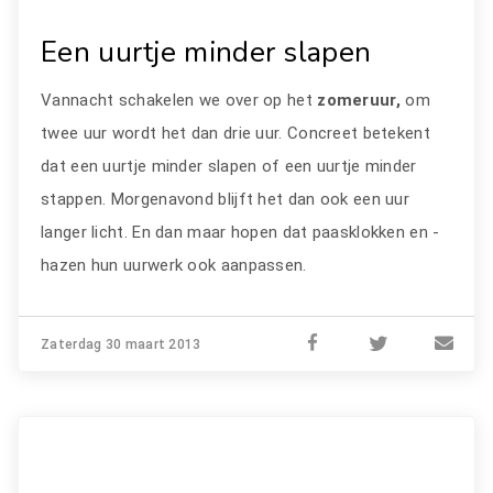
Een uurtje minder slapen
Vannacht schakelen we over op het
zomeruur,
om
twee uur wordt het dan drie uur. Concreet betekent
dat een uurtje minder slapen of een uurtje minder
stappen. Morgenavond blijft het dan ook een uur
langer licht. En dan maar hopen dat paasklokken en -
hazen hun uurwerk ook aanpassen.
Zaterdag 30 maart 2013