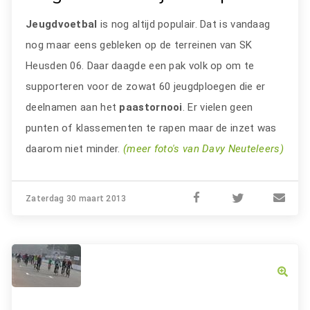
Jeugdvoetbal
is nog altijd populair. Dat is vandaag
nog maar eens gebleken op de terreinen van SK
Heusden 06. Daar daagde een pak volk op om te
supporteren voor de zowat 60 jeugdploegen die er
deelnamen aan het
paastornooi
. Er vielen geen
punten of klassementen te rapen maar de inzet was
daarom niet minder.
(meer foto's van Davy Neuteleers)
Zaterdag 30 maart 2013