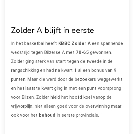
Zolder A blijft in eerste
In het basketbal heeft
KBBC Zolder A
een spannende
wedstrijd tegen Bilzerse A met
70-65
gewonnen.
Zolder ging sterk van start tegen de tweede in de
rangschikking en had na kwart 1 al een bonus van 9
punten. Maar die werd door de bezoekers weggewerkt
en het laatste kwart ging in met een punt voorsprong
voor Bilzen. Zolder hield het hoofd koel vanop de
vrijworplijn, niet alleen goed voor de overwinning maar
ook voor het
behoud
in eerste provinciale.