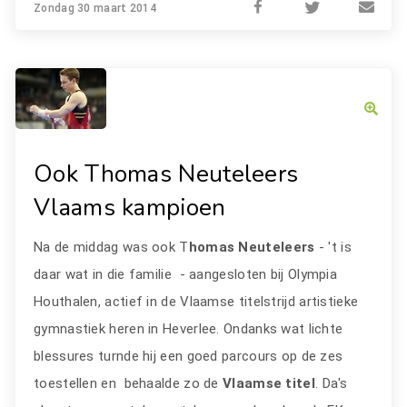
Zondag 30 maart 2014
Ook Thomas Neuteleers
Vlaams kampioen
Na de middag was ook T
homas Neuteleers
- 't is
daar wat in die familie - aangesloten bij Olympia
Houthalen, actief in de Vlaamse titelstrijd artistieke
gymnastiek heren in Heverlee. Ondanks wat lichte
blessures turnde hij een goed parcours op de zes
toestellen en behaalde zo de
Vlaamse titel
. Da's