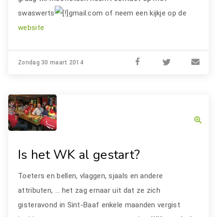
swaswerts
gmail.com of neem een kijkje op de
website
Zondag 30 maart 2014
Is het WK al gestart?
Toeters en bellen, vlaggen, sjaals en andere
attributen, ... het zag ernaar uit dat ze zich
gisteravond in Sint-Baaf enkele maanden vergist