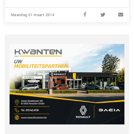
Maandag 31 maart 2014