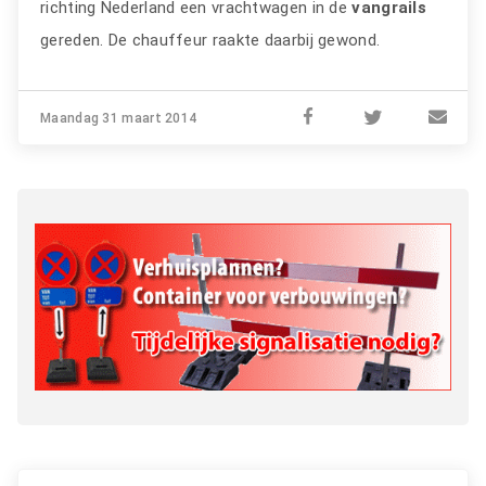
richting Nederland een vrachtwagen in de
vangrails
gereden. De chauffeur raakte daarbij gewond.
Maandag 31 maart 2014