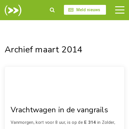
Meld nieuws
Archief maart 2014
Vrachtwagen in de vangrails
Vanmorgen, kort voor 8 uur, is op de
E 314
in Zolder,