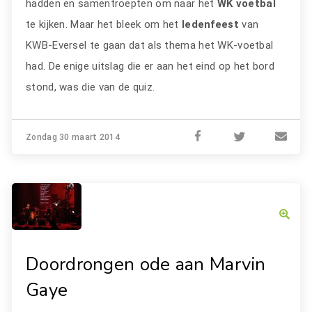
hadden en samentroepten om naar het
WK voetbal
te kijken. Maar het bleek om het
ledenfeest
van
KWB-Eversel te gaan dat als thema het WK-voetbal
had. De enige uitslag die er aan het eind op het bord
stond, was die van de quiz.
Zondag 30 maart 2014
Doordrongen ode aan Marvin
Gaye