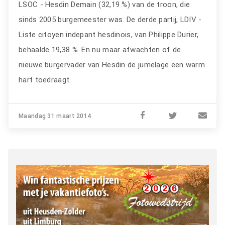
LSOC - Hesdin Demain (32,19 %) van de troon, die
sinds 2005 burgemeester was. De derde partij, LDIV -
Liste citoyen indepant hesdinois, van Philippe Durier,
behaalde 19,38 %. En nu maar afwachten of de
nieuwe burgervader van Hesdin de jumelage een warm
hart toedraagt.
Maandag 31 maart 2014