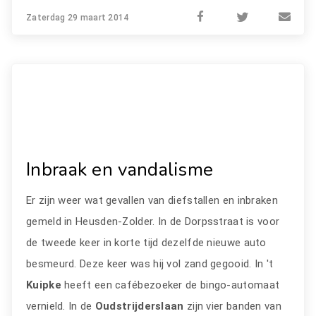
Zaterdag 29 maart 2014
Inbraak en vandalisme
Er zijn weer wat gevallen van diefstallen en inbraken
gemeld in Heusden-Zolder. In de Dorpsstraat is voor
de tweede keer in korte tijd dezelfde nieuwe auto
besmeurd. Deze keer was hij vol zand gegooid. In 't
Kuipke
heeft een cafébezoeker de bingo-automaat
vernield. In de
Oudstrijderslaan
zijn vier banden van