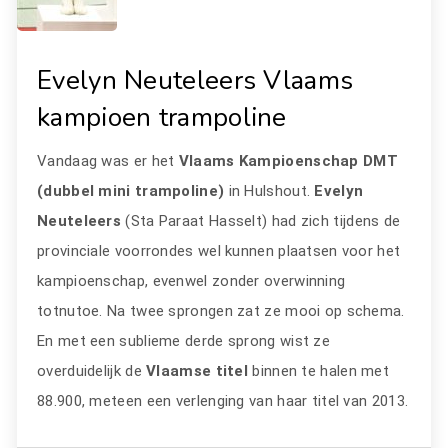
Evelyn Neuteleers Vlaams
kampioen trampoline
Vandaag was er het
Vlaams Kampioenschap DMT
(dubbel mini trampoline)
in Hulshout.
Evelyn
Neuteleers
(Sta Paraat Hasselt) had zich tijdens de
provinciale voorrondes wel kunnen plaatsen voor het
kampioenschap, evenwel zonder overwinning
totnutoe. Na twee sprongen zat ze mooi op schema.
En met een sublieme derde sprong wist ze
overduidelijk de
Vlaamse titel
binnen te halen met
88.900, meteen een verlenging van haar titel van 2013.