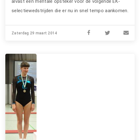
alvast een mentale opsteker voor de volgende EK-
selectiewedstrijden die er nu in snel tempo aankomen.
Zaterdag 29 maart 2014