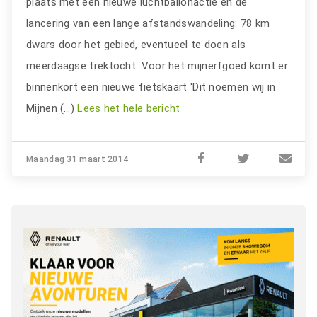
plaats met een nieuwe luchtballonactie en de
lancering van een lange afstandswandeling: 78 km
dwars door het gebied, eventueel te doen als
meerdaagse trektocht. Voor het mijnerfgoed komt er
binnenkort een nieuwe fietskaart 'Dit noemen wij in
Mijnen (…)
Lees het hele bericht
Maandag 31 maart 2014