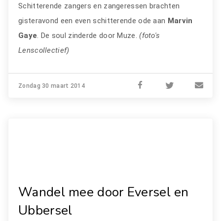
Schitterende zangers en zangeressen brachten
gisteravond een even schitterende ode aan
Marvin
Gaye
. De soul zinderde door Muze.
(foto's
Lenscollectief)
Zondag 30 maart 2014
Wandel mee door Eversel en
Ubbersel