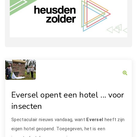
Eversel opent een hotel ... voor
insecten
Spectaculair nieuws vandaag, want
Eversel
heeft zijn
eigen hotel geopend. Toegegeven, het is een