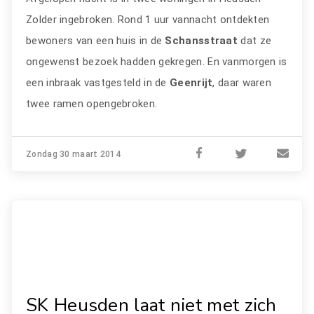
Zolder ingebroken. Rond 1 uur vannacht ontdekten
bewoners van een huis in de
Schansstraat
dat ze
ongewenst bezoek hadden gekregen. En vanmorgen is
een inbraak vastgesteld in de
Geenrijt
, daar waren
twee ramen opengebroken.
Zondag 30 maart 2014
SK Heusden laat niet met zich