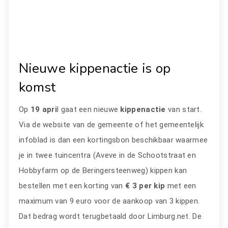
Nieuwe kippenactie is op
komst
Op
19 apri
l gaat een nieuwe
kippenactie
van start.
Via de website van de gemeente of het gemeentelijk
infoblad is dan een kortingsbon beschikbaar waarmee
je in twee tuincentra (Aveve in de Schootstraat en
Hobbyfarm op de Beringersteenweg) kippen kan
bestellen met een korting van
€ 3 per kip
met een
maximum van 9 euro voor de aankoop van 3 kippen.
Dat bedrag wordt terugbetaald door Limburg.net. De