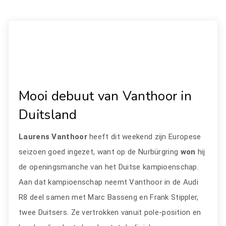
Mooi debuut van Vanthoor in
Duitsland
Laurens Vanthoor
heeft dit weekend zijn Europese
seizoen goed ingezet, want op de Nurbürgring
won
hij
de openingsmanche van het Duitse kampioenschap.
Aan dat kampioenschap neemt Vanthoor in de Audi
R8 deel samen met Marc Basseng en Frank Stippler,
twee Duitsers. Ze vertrokken vanuit pole-position en