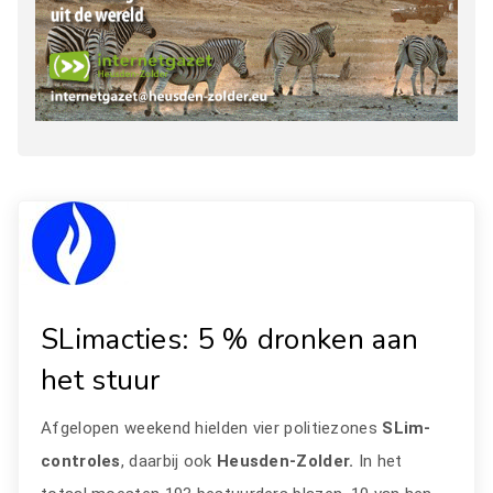
SLimacties: 5 % dronken aan
het stuur
Afgelopen weekend hielden vier politiezones
SLim-
controles
, daarbij ook
Heusden-Zolder.
In het