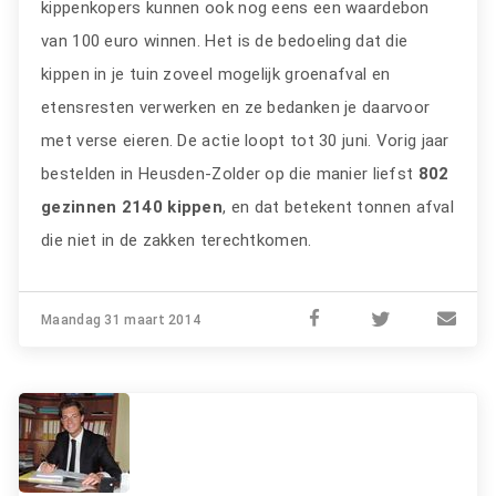
kippenkopers kunnen ook nog eens een waardebon
van 100 euro winnen. Het is de bedoeling dat die
kippen in je tuin zoveel mogelijk groenafval en
etensresten verwerken en ze bedanken je daarvoor
met verse eieren. De actie loopt tot 30 juni. Vorig jaar
bestelden in Heusden-Zolder op die manier liefst
802
gezinnen 2140 kippen
, en dat betekent tonnen afval
die niet in de zakken terechtkomen.
Maandag 31 maart 2014